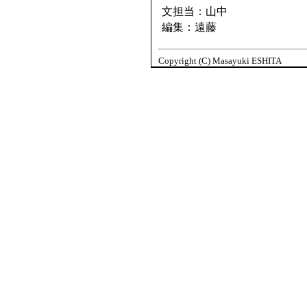
文担当：山中
編集：遠藤
Copyright (C) Masayuki ESHITA