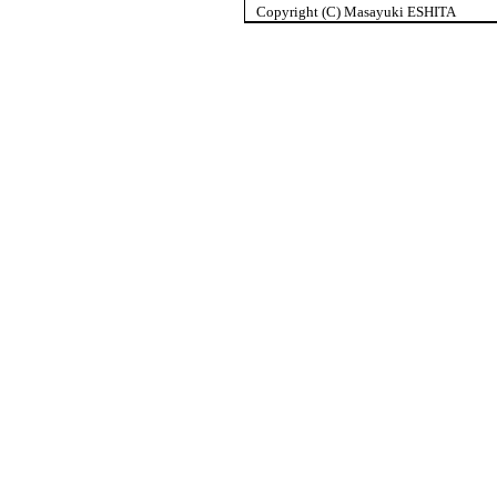
Copyright (C) Masayuki ESHITA