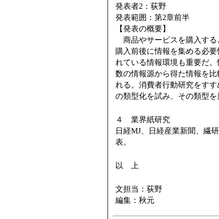
発表者2：荻野
発表範囲：第2章前半
【発表の概要】
商品やサービスを購入する
購入前後に情報を集める必要
れている情報環境も重要だ。
数の情報源から得た情報を比
れる。消費者行動研究をすす
の類型化を試み、その類型を
４ 業界紙研究
日経MJ、日経産業新聞、繊
表。
以 上
文担当：荻野
編集：秋元